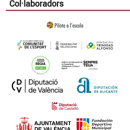
Col·laboradors