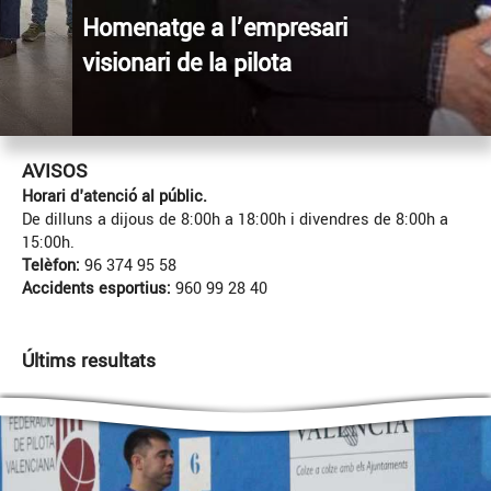
Homenatge a l’empresari
visionari de la pilota
AVISOS
Horari d'atenció al públic.
De dilluns a dijous de 8:00h a 18:00h i divendres de 8:00h a
15:00h.
Telèfon:
96 374 95 58
Accidents esportius:
960 99 28 40
Últims resultats